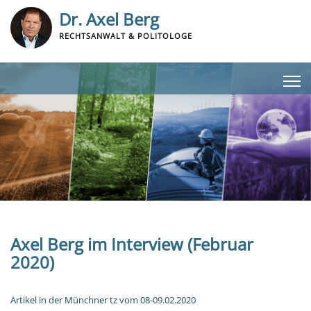
Dr. Axel Berg
RECHTSANWALT & POLITOLOGE
Axel Berg im Interview (Februar
2020)
Artikel in der Münchner tz vom 08-09.02.2020