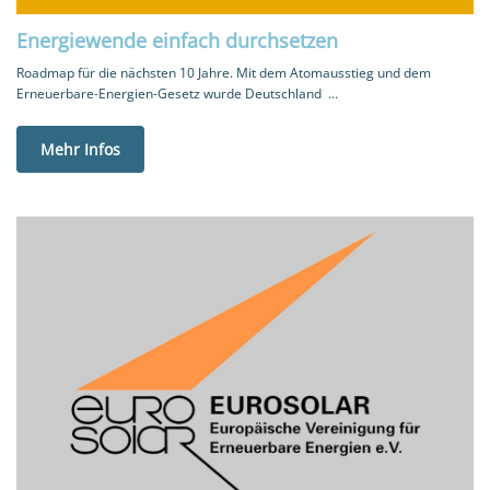
Energiewende einfach durchsetzen
Roadmap für die nächsten 10 Jahre. Mit dem Atomausstieg und dem
Erneuerbare-Energien-Gesetz wurde Deutschland ...
Mehr Infos