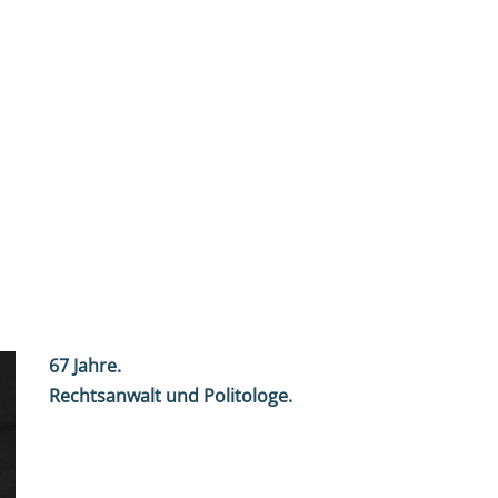
67
Jahre.
Rechtsanwalt und Politologe.