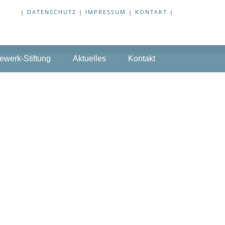
|
DATENSCHUTZ
|
IMPRESSUM
|
KONTAKT
|
ewerk-Stiftung
Aktuelles
Kontakt