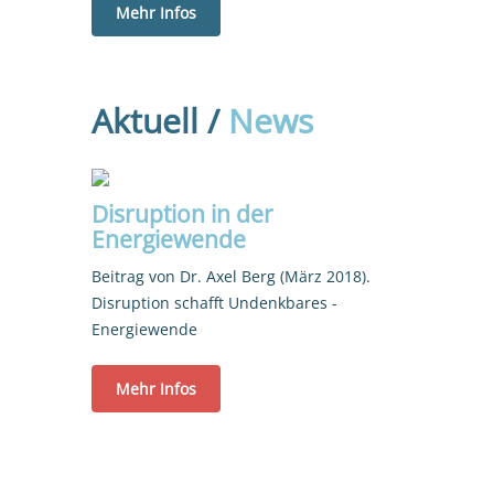
Mehr Infos
Aktuell /
News
Disruption in der
Energiewende
Beitrag von Dr. Axel Berg (März 2018).
Disruption schafft Undenkbares -
Energiewende
Mehr Infos