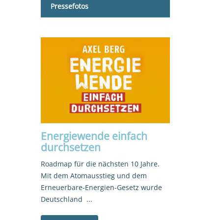
Pressefotos
Energiewende einfach
durchsetzen
Roadmap für die nächsten 10 Jahre.
Mit dem Atomausstieg und dem
Erneuerbare-Energien-Gesetz wurde
Deutschland ...