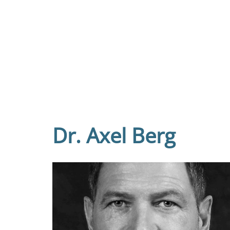
Dr. Axel Berg