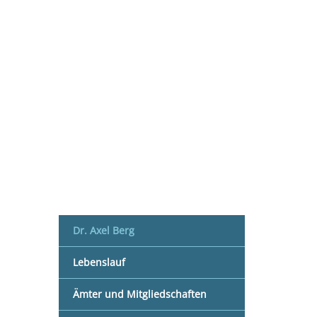
Dr. Axel Berg
Lebenslauf
Ämter und Mitgliedschaften