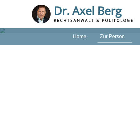
Dr. Axel Berg
RECHTSANWALT & POLITOLOGE
Home
Zur Person